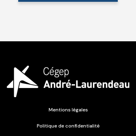
Mentions légales
Politique de confidentialité