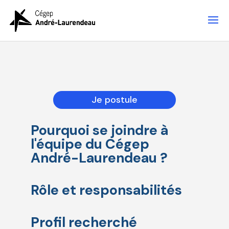
Je postule
Pourquoi se joindre à
l'équipe du Cégep
André-Laurendeau ?
Rôle et responsabilités
Profil recherché