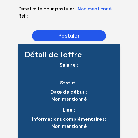
Date limite pour postuler :
Non mentionné
Ref :
Postuler
Détail de l'offre
Salaire :
Statut :
Date de début :
Non mentionné
Lieu :
Informations complémentaires:
Non mentionné